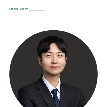
MORE VIEW