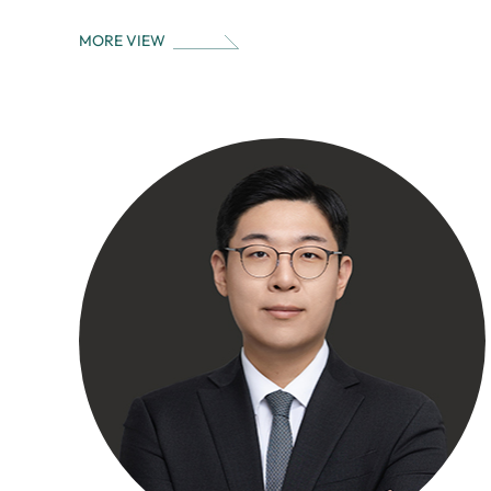
MORE VIEW