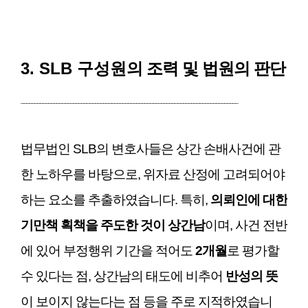
3. SLB 구성원
의 조력 및 법원의 판단
_______________________________________________________________________________
법무법인 SLB의 변호사들은 상간 손배사건에 관
한 노하우를 바탕으로, 위자료 산정에 고려되어야
하는 요소를 추출하였습니다. 특히,
의뢰인에 대한
기만책 획책을 주도한 것이 상간남
이며, 사건 전반
에 있어 부정행위 기간을 적어도
2개월
로 평가할
수 있다는 점, 상간남의 태도에 비추어
반성의 뜻
이 보이지 않는다는 점 등을 주로 지적하였습니