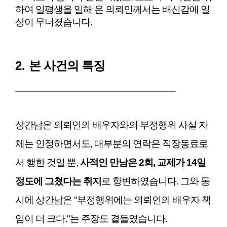
하여 일평생을 일해 온 의뢰인께서는 배신감에 일
상이 무너졌습니다.
2.
본 사건의 특징
_______________________________________________________________________________
상간남은 의뢰인의 배우자와의 부정행위 사실 자
체는 인정하면서도, 대부분의 연락은 직장동료로
서 행한 것일 뿐,
사적인 만남은 2회, 교제가 14일
정도에 그쳤다는 취지
로 항변하였습니다. 그와 동
시에 상간남은 "부정행위에는 의뢰인의 배우자 책
임이 더 크다."는 주장도 곁들였습니다.