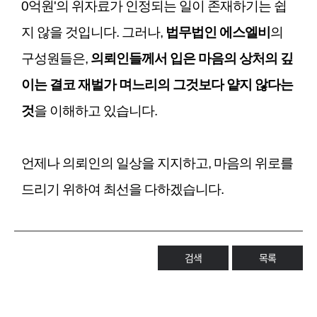
0억원'의 위자료가 인정되는 일이 존재하기는 쉽
지 않을 것입니다. 그러나,
법무법인 에스엘비
의
구성원들은,
의뢰인들께서 입은 마음의 상처의 깊
이는 결코 재벌가 며느리의 그것보다 얕지 않다는
것
을 이해하고 있습니다.
언제나 의뢰인의 일상을 지지하고, 마음의 위로를
드리기 위하여 최선을 다하겠습니다.
검색
목록