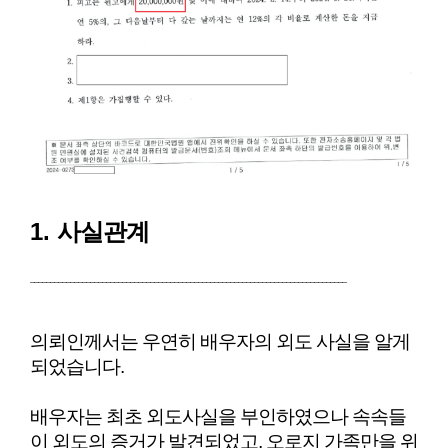
1.
사실관계
_______________________________________________________________________________
의뢰인께서는 우연히 배우자의 외도 사실을 알게
되었습니다.
배우자는 최초 외도사실을 부인하였으나 속속들
이 외도의 증거가 발견되었고, 오로지 가족만을 위