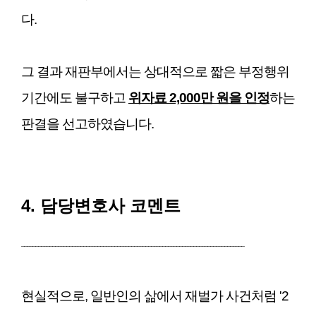
다.
그 결과 재판부에서는 상대적으로 짧은 부정행위
기간에도 불구하고
위자료 2,000만 원을 인정
하는
판결을 선고하였습니다.
4. 담당변호사 코멘트
_______________________________________________________________________________
현실적으로, 일반인의 삶에서 재벌가 사건처럼 '2