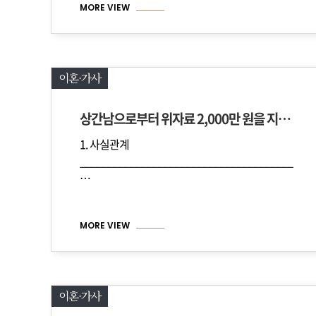
MORE VIEW
이혼·가사
상간남으로부터 위자료 2,000만 원을 지급받은 사례
1. 사실관계
_________________________________________
…
MORE VIEW
이혼·가사