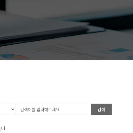
검색
소년